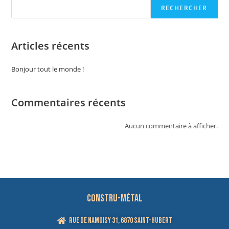
RECHERCHER
Articles récents
Bonjour tout le monde !
Commentaires récents
Aucun commentaire à afficher.
Constru-métal
Rue de Namoisy 31, 6870 Saint-Hubert