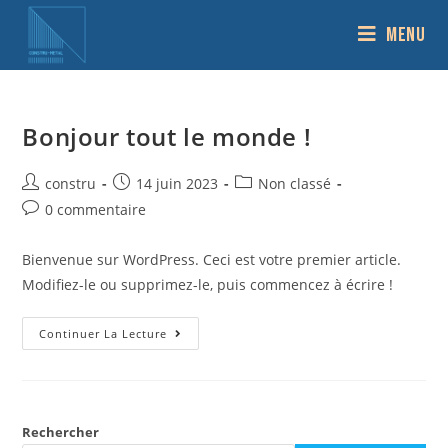
Menu
Bonjour tout le monde !
constru
14 juin 2023
Non classé
0 commentaire
Bienvenue sur WordPress. Ceci est votre premier article.
Modifiez-le ou supprimez-le, puis commencez à écrire !
Continuer La Lecture
Rechercher