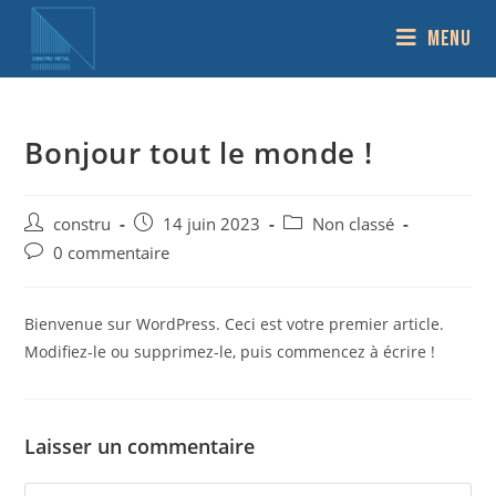
Menu
Bonjour tout le monde !
constru
14 juin 2023
Non classé
0 commentaire
Bienvenue sur WordPress. Ceci est votre premier article.
Modifiez-le ou supprimez-le, puis commencez à écrire !
Laisser un commentaire