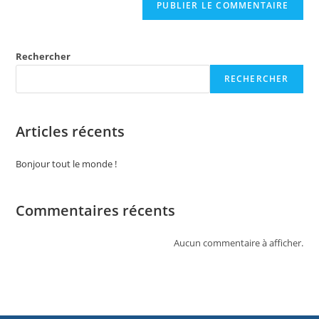
Rechercher
RECHERCHER
Articles récents
Bonjour tout le monde !
Commentaires récents
Aucun commentaire à afficher.