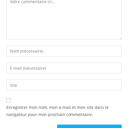
Enregistrer mon nom, mon e-mail et mon site dans le
navigateur pour mon prochain commentaire.